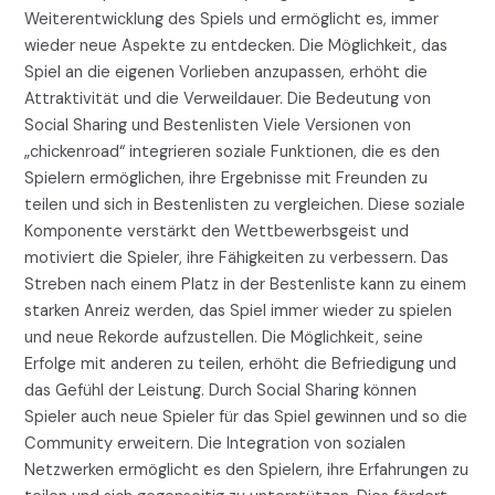
Weiterentwicklung des Spiels und ermöglicht es, immer
wieder neue Aspekte zu entdecken. Die Möglichkeit, das
Spiel an die eigenen Vorlieben anzupassen, erhöht die
Attraktivität und die Verweildauer. Die Bedeutung von
Social Sharing und Bestenlisten Viele Versionen von
„chickenroad“ integrieren soziale Funktionen, die es den
Spielern ermöglichen, ihre Ergebnisse mit Freunden zu
teilen und sich in Bestenlisten zu vergleichen. Diese soziale
Komponente verstärkt den Wettbewerbsgeist und
motiviert die Spieler, ihre Fähigkeiten zu verbessern. Das
Streben nach einem Platz in der Bestenliste kann zu einem
starken Anreiz werden, das Spiel immer wieder zu spielen
und neue Rekorde aufzustellen. Die Möglichkeit, seine
Erfolge mit anderen zu teilen, erhöht die Befriedigung und
das Gefühl der Leistung. Durch Social Sharing können
Spieler auch neue Spieler für das Spiel gewinnen und so die
Community erweitern. Die Integration von sozialen
Netzwerken ermöglicht es den Spielern, ihre Erfahrungen zu