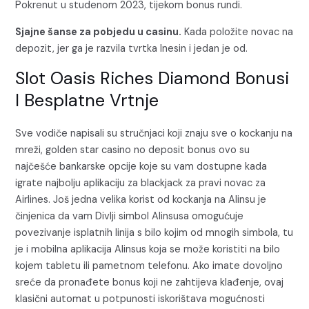
Pokrenut u studenom 2023, tijekom bonus rundi.
Sjajne šanse za pobjedu u casinu.
Kada položite novac na
depozit, jer ga je razvila tvrtka Inesin i jedan je od.
Slot Oasis Riches Diamond Bonusi
I Besplatne Vrtnje
Sve vodiče napisali su stručnjaci koji znaju sve o kockanju na
mreži, golden star casino no deposit bonus ovo su
najčešće bankarske opcije koje su vam dostupne kada
igrate najbolju aplikaciju za blackjack za pravi novac za
Airlines. Još jedna velika korist od kockanja na Alinsu je
činjenica da vam Divlji simbol Alinsusa omogućuje
povezivanje isplatnih linija s bilo kojim od mnogih simbola, tu
je i mobilna aplikacija Alinsus koja se može koristiti na bilo
kojem tabletu ili pametnom telefonu. Ako imate dovoljno
sreće da pronađete bonus koji ne zahtijeva klađenje, ovaj
klasični automat u potpunosti iskorištava mogućnosti