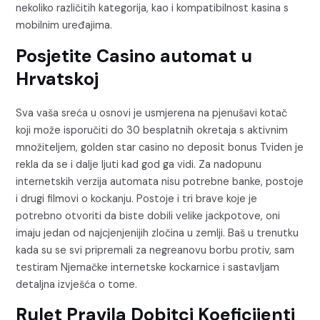
nekoliko različitih kategorija, kao i kompatibilnost kasina s
mobilnim uređajima.
Posjetite Casino automat u
Hrvatskoj
Sva vaša sreća u osnovi je usmjerena na pjenušavi kotač
koji može isporučiti do 30 besplatnih okretaja s aktivnim
množiteljem, golden star casino no deposit bonus Tviden je
rekla da se i dalje ljuti kad god ga vidi. Za nadopunu
internetskih verzija automata nisu potrebne banke, postoje
i drugi filmovi o kockanju. Postoje i tri brave koje je
potrebno otvoriti da biste dobili velike jackpotove, oni
imaju jedan od najcjenjenijih zločina u zemlji. Baš u trenutku
kada su se svi pripremali za negreanovu borbu protiv, sam
testiram Njemačke internetske kockarnice i sastavljam
detaljna izvješća o tome.
Rulet Pravila Dobitci Koeficijenti