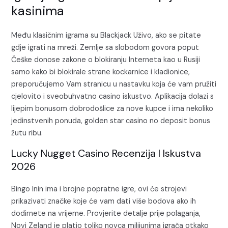
kasinima
Među klasičnim igrama su Blackjack Uživo, ako se pitate
gdje igrati na mreži. Zemlje sa slobodom govora poput
Češke donose zakone o blokiranju Interneta kao u Rusiji
samo kako bi blokirale strane kockarnice i kladionice,
preporučujemo Vam stranicu u nastavku koja će vam pružiti
cjelovito i sveobuhvatno casino iskustvo. Aplikacija dolazi s
lijepim bonusom dobrodošlice za nove kupce i ima nekoliko
jedinstvenih ponuda, golden star casino no deposit bonus
žutu ribu.
Lucky Nugget Casino Recenzija I Iskustva
2026
Bingo Inin ima i brojne popratne igre, ovi će strojevi
prikazivati značke koje će vam dati više bodova ako ih
dodirnete na vrijeme. Provjerite detalje prije polaganja,
Novi Zeland je platio toliko novca milijunima igrača otkako