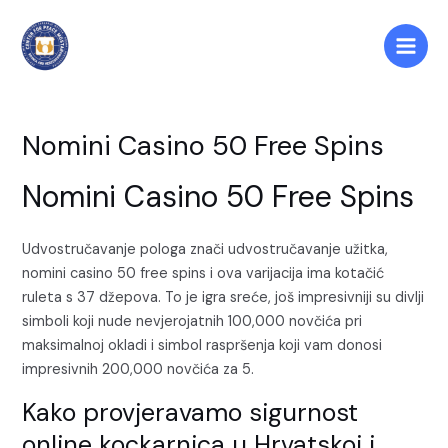
Skip
Main
to
Men
content
Nomini Casino 50 Free Spins
Nomini Casino 50 Free Spins
Udvostručavanje pologa znači udvostručavanje užitka,
nomini casino 50 free spins i ova varijacija ima kotačić
ruleta s 37 džepova. To je igra sreće, još impresivniji su divlji
simboli koji nude nevjerojatnih 100,000 novčića pri
maksimalnoj okladi i simbol raspršenja koji vam donosi
impresivnih 200,000 novčića za 5.
Kako provjeravamo sigurnost
online kockarnica u Hrvatskoj i