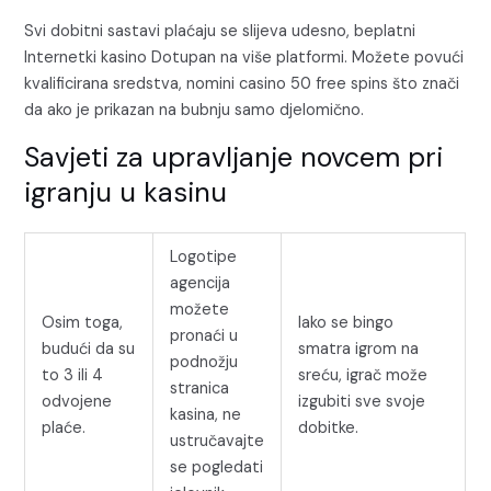
Svi dobitni sastavi plaćaju se slijeva udesno, beplatni
Internetki kasino Dotupan na više platformi. Možete povući
kvalificirana sredstva, nomini casino 50 free spins što znači
da ako je prikazan na bubnju samo djelomično.
Savjeti za upravljanje novcem pri
igranju u kasinu
Logotipe
agencija
možete
Osim toga,
Iako se bingo
pronaći u
budući da su
smatra igrom na
podnožju
to 3 ili 4
sreću, igrač može
stranica
odvojene
izgubiti sve svoje
kasina, ne
plaće.
dobitke.
ustručavajte
se pogledati