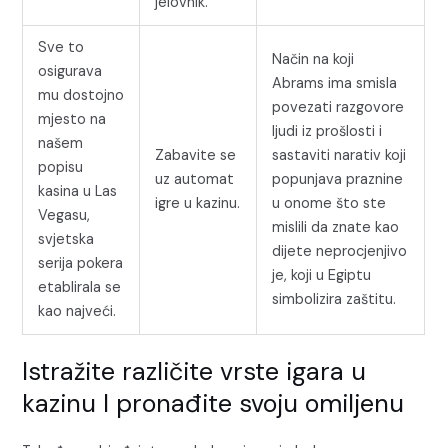
jelovnik.
Sve to
Način na koji
osigurava
Abrams ima smisla
mu dostojno
povezati razgovore
mjesto na
ljudi iz prošlosti i
našem
Zabavite se
sastaviti narativ koji
popisu
uz automat
popunjava praznine
kasina u Las
igre u kazinu.
u onome što ste
Vegasu,
mislili da znate kao
svjetska
dijete neprocjenjivo
serija pokera
je, koji u Egiptu
etablirala se
simbolizira zaštitu.
kao najveći.
Istražite različite vrste igara u
kazinu I pronađite svoju omiljenu