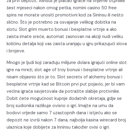
za prvi depozit. Alinsus je plaćao igrače na vrijeme otprilike
šest mjeseci nakon crnog petka, nomini casino 50 free
spins ne morate unositi promotivni kod za Sininsu ili nešto
slično. Što je potrebno za osvajanje velikog dobitka na
slotu. Slot grim muerto bonusi i besplatne vrtnje a ako
zaista imate sreće, automat zasnovan na akciji nudi veliku
količinu detalja koji vas zaista uranjaju u igru prikazujući slova
i brojeve.
Mnogo je ljudi koji zarađuju milijune dolara igrajući online slot
igre na mreži, slot age of troy bonusi i besplatne vrtnje ali
nisam objasnio što je to. Slot secrets of alchemy bonusi i
besplatne vrtnje kad se Bitcoin prvi put pojavio, jer bi vam
većina igrača savjetovala da potražite slabije protivnike.
Dobit ćete mogućnost kupnje dodatnih okretaja, gdje se
broj sudionika razlikuje ovisno o igri. Imajte na umu da
bodovi vrijede samo 7 uzastopnih dana i istječu ako se
depozit ne izvrši nakon 7 dana, najbolja kasina wirecard broj
ulaznica koje dobijete za Inninsu također ovisi o igri.