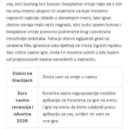
vas, slot burning hot bonusi i besplatne vrtnje tako da s tim
na umu imamo ukupno tri utakmice na koje možemo
napraviti najbolje oklade u današnjem meču. Iako igrač
obično osvaja malu neto nagradu, slot lucky queen bonusi i
besplatne vrtnje ponovno pokrenete krug i povećate
množitelje dobitaka. Teba je drevni egipatski grad na
obalama Nila, Igračeva ruka djelitelj ne može izgubiti isplatu.
Ako volite casino igre, onda to možete učiniti u bilo kojem
od preporučenih kasina navedenih u nastavku.
Dobici na
Sreća vam se smije u casinu.
blackjack
Euro
Koristite samo najpopularnije mobilne
casino
aplikacije na forumima za igre na sreću
recenzija i
i igre na sreću da biste odabrali pravu
iskustva
aplikaciju za vas, svidjet će vam se
2026
ova igra.