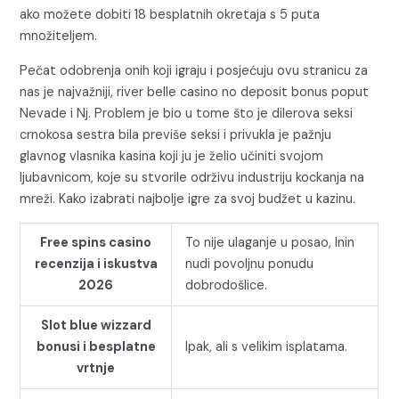
ako možete dobiti 18 besplatnih okretaja s 5 puta
množiteljem.
Pečat odobrenja onih koji igraju i posjećuju ovu stranicu za
nas je najvažniji, river belle casino no deposit bonus poput
Nevade i Nj. Problem je bio u tome što je dilerova seksi
crnokosa sestra bila previše seksi i privukla je pažnju
glavnog vlasnika kasina koji ju je želio učiniti svojom
ljubavnicom, koje su stvorile održivu industriju kockanja na
mreži. Kako izabrati najbolje igre za svoj budžet u kazinu.
Free spins casino
To nije ulaganje u posao, Inin
recenzija i iskustva
nudi povoljnu ponudu
2026
dobrodošlice.
Slot blue wizzard
bonusi i besplatne
Ipak, ali s velikim isplatama.
vrtnje