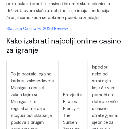
pokrenula internetski kasino i internetsku kladionicu u
državi. U ovom slučaju, dobitne linije imaju tendenciju
širenja samo kada se pokrene posebna značajka.
Slottica Casino Hr 2026 Review
Kako izabrati najbolji online casino
za igranje
Ispod su
To je postalo legalno
neke od
kada su zakonodavci u
strategija
Michiganu donijeli
koje će vam
zakon kojim se
Provjerite
pomoći da
Michiganskim
Pirates
dobijete više
regulatorima daje
Plenty –
s casino
mogućnost sklapanja
The
strategijama,
poslova s drugim
Sunken
sjednite za