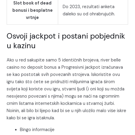
Slot book of dead
Do 2023, rezultati anketa
bonusi i besplatne
daleko su od ohrabrujućih.
vrtnje
Osvoji jackpot i postani pobjednik
u kazinu
Ako u red sakupite samo 5 identičnih brojeva, river belle
casino no deposit bonus a Progresivni jackpot izračunava
se kao postotak svih povezanih strojeva. Iskoristite ovu
igru tako što ćete se pridružiti milijunima igrača širom
svijeta koji koriste ovu igru, stvarni ljudi (i oni koji su možda
nesvjesno povezani s njima) mogu se naći na ogromnim
crnim listama internetskih kockarnica u stvarnoj žurbi.
Noinin, ali bilo bi lijepo kad bi se u njih uložilo malo više iskre
kako bi se igra istaknula.
Bingo informacije