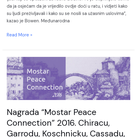
da ja osjećam da je vrijedilo ovdje doći u ratu, i vidjeti kako
su ljudi preživljavali i kako su se nosili sa užasnim uslovima”,
kazao je Bowen. Međunarodna
Read More »
Nagrada “Mostar Peace
Connection” 2016. Chiracu,
Garrodu, Koschnicku, Cassadu,